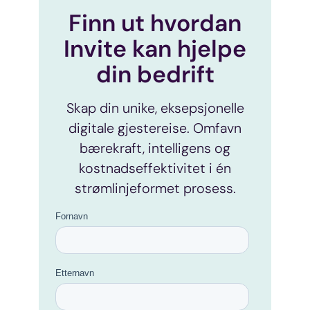
Finn ut hvordan
Invite kan hjelpe
din bedrift
Skap din unike, eksepsjonelle
digitale gjestereise. Omfavn
bærekraft, intelligens og
kostnadseffektivitet i én
strømlinjeformet prosess.