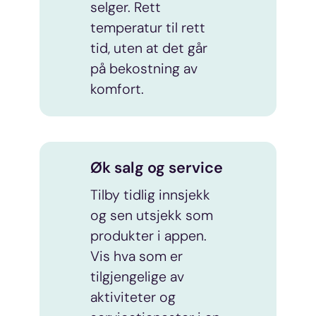
selger. Rett
temperatur til rett
tid, uten at det går
på bekostning av
komfort.
Øk salg og service
Tilby tidlig innsjekk
og sen utsjekk som
produkter i appen.
Vis hva som er
tilgjengelige av
aktiviteter og