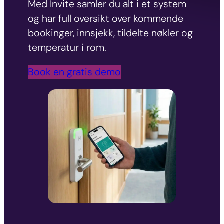
Med Invite samler du alt i et system
og har full oversikt over kommende
bookinger, innsjekk, tildelte nøkler og
temperatur i rom.
Book en gratis demo