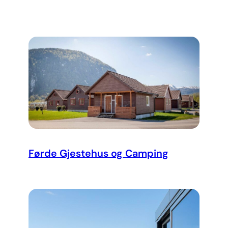
Førde Gjestehus og Camping