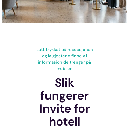
Lett trykket på resepsjonen
og la gjestene finne all
informasjon de trenger på
mobilen
Slik
fungerer
Invite for
hotell