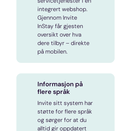
servicetjenester i en
integrert webshop.
Gjennom Invite
InStay får gjesten
oversikt over hva
dere tilbyr – direkte
på mobilen.
Informasjon på
flere språk
Invite sitt system har
støtte for flere språk
og sørger for at du
alltid gir oppdatert