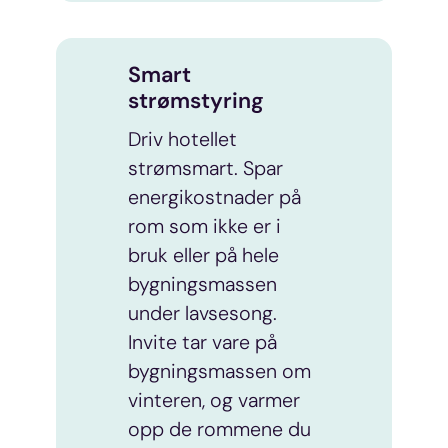
Smart
strømstyring
Driv hotellet
strømsmart. Spar
energikostnader på
rom som ikke er i
bruk eller på hele
bygningsmassen
under lavsesong.
Invite tar vare på
bygningsmassen om
vinteren, og varmer
opp de rommene du