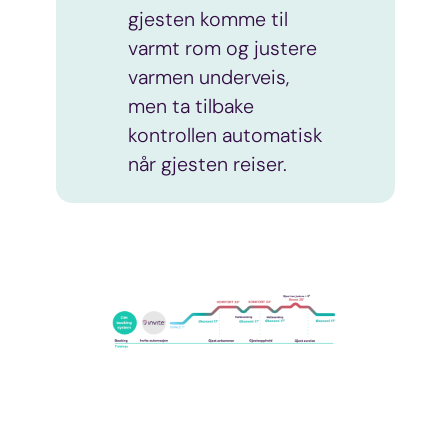
gjesten komme til
varmt rom og justere
varmen underveis,
men ta tilbake
kontrollen automatisk
når gjesten reiser.