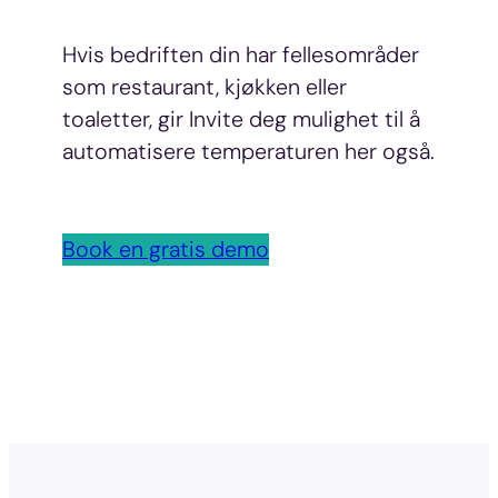
Hvis bedriften din har fellesområder
som restaurant, kjøkken eller
toaletter, gir Invite deg mulighet til å
automatisere temperaturen her også.
Book en gratis demo