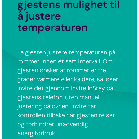
gjestens mulighet til
å justere
temperaturen
La gjesten justere temperaturen på
rommet innen et satt intervall. Om
gjesten ønsker at rommet er tre
grader varmere eller kaldere, så løser
Invite det gjennom Invite InStay på
gjestens telefon, uten manuell
justering på ovnen. Invite tar
kontrollen tilbake når gjesten reiser
og forhindrer unødvendig
energiforbruk.