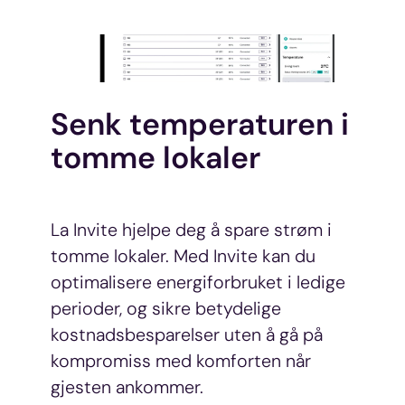
Senk temperaturen i
tomme lokaler
La Invite hjelpe deg å spare strøm i
tomme lokaler. Med Invite kan du
optimalisere energiforbruket i ledige
perioder, og sikre betydelige
kostnadsbesparelser uten å gå på
kompromiss med komforten når
gjesten ankommer.