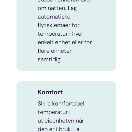
om natten. Lag
automatiske
flytskjemaer for
temperatur i hver
enkelt enhet eller for
flere enheter
samtidig.
Komfort
Sikre komfortabel
temperatur i
utleieenheten når
den er i bruk. La