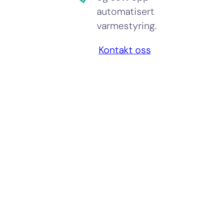
automatisert
varmestyring.
Kontakt oss