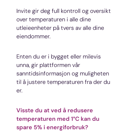
Invite gir deg full kontroll og oversikt
over temperaturen i alle dine
utleieenheter på tvers av alle dine
eiendommer.
Enten du er i bygget eller milevis
unna, gir plattformen vår
sanntidsinformasjon og muligheten
til å justere temperaturen fra der du
er.
Visste du at ved å redusere
temperaturen med 1°C kan du
spare 5% i energiforbruk?