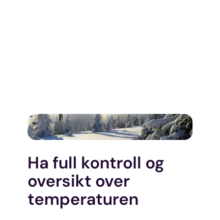
Ha full kontroll og
oversikt over
temperaturen