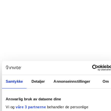
Samtykke
Detaljer
Annonseinnstillinger
Om
Ansvarlig bruk av dataene dine
Vi og
våre 3 partnerne
behandler de personlige