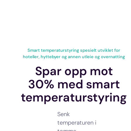
Smart temperaturstyring spesielt utviklet for
hoteller, hyttebyer og annen utleie og overnatting
Spar opp mot
30% med smart
temperaturstyring
Senk
temperaturen i
tomme