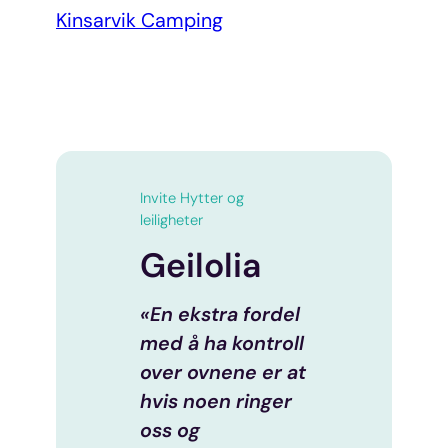
Kinsarvik Camping
Invite Hytter og
leiligheter
Geilolia
«En ekstra fordel
med å ha kontroll
over ovnene er at
hvis noen ringer
oss og