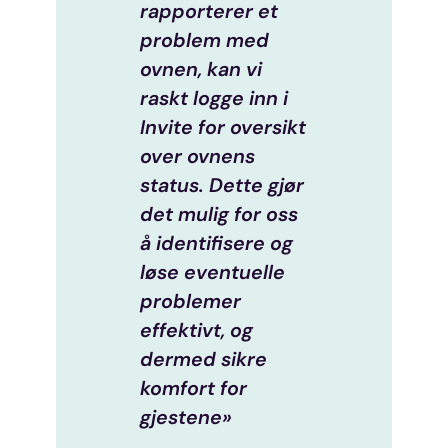
rapporterer et
problem med
ovnen, kan vi
raskt logge inn i
Invite for oversikt
over ovnens
status. Dette gjør
det mulig for oss
å identifisere og
løse eventuelle
problemer
effektivt, og
dermed sikre
komfort for
gjestene»