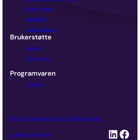
Invite i media
Bærekraft
Ledige stillinger
Brukerstøtte
Support
Kontakt oss
Programvaren
Logg inn
Personvernerklæring og informasjonskapsler
Appdokumentasjon