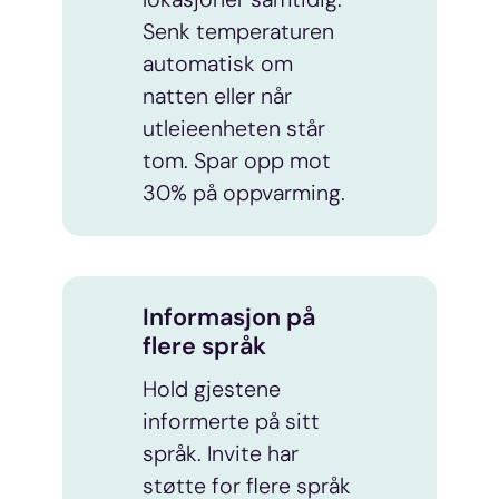
Senk temperaturen
automatisk om
natten eller når
utleieenheten står
tom. Spar opp mot
30% på oppvarming.
Informasjon på
flere språk
Hold gjestene
informerte på sitt
språk. Invite har
støtte for flere språk