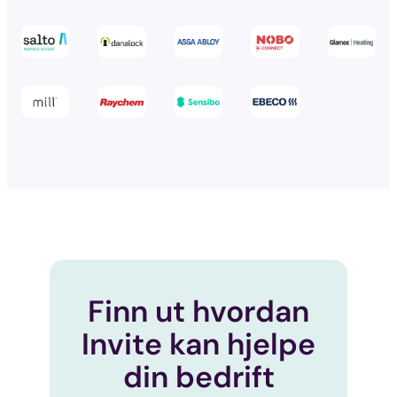
Finn ut hvordan
Invite kan hjelpe
din bedrift