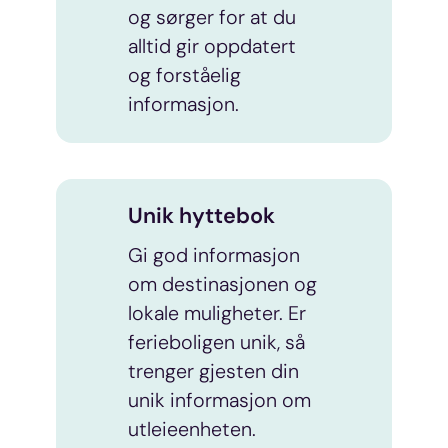
og sørger for at du
alltid gir oppdatert
og forståelig
informasjon.
Unik hyttebok
Gi god informasjon
om destinasjonen og
lokale muligheter. Er
ferieboligen unik, så
trenger gjesten din
unik informasjon om
utleieenheten.