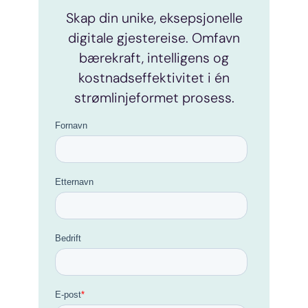
Skap din unike, eksepsjonelle
digitale gjestereise. Omfavn
bærekraft, intelligens og
kostnadseffektivitet i én
strømlinjeformet prosess.