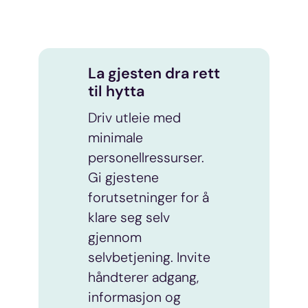
La gjesten dra rett
til hytta
Driv utleie med
minimale
personellressurser.
Gi gjestene
forutsetninger for å
klare seg selv
gjennom
selvbetjening. Invite
håndterer adgang,
informasjon og