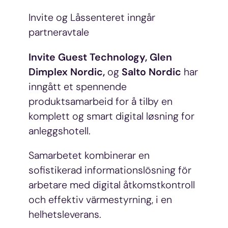
Invite og Låssenteret inngår
partneravtale
Invite Guest Technology,
Glen
Dimplex Nordic,
og
Salto Nordic
har
inngått et spennende
produktsamarbeid for å tilby en
komplett og smart digital løsning for
anleggshotell.
Samarbetet kombinerar en
sofistikerad informationslösning för
arbetare med digital åtkomstkontroll
och effektiv värmestyrning, i en
helhetsleverans.