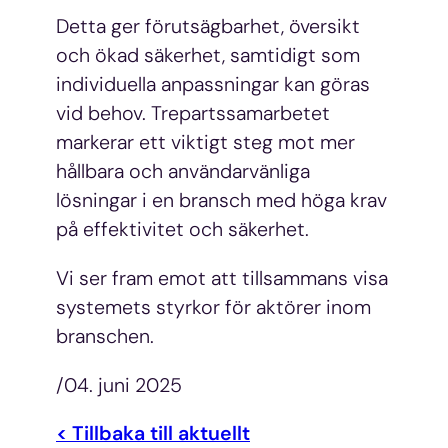
Detta ger förutsägbarhet, översikt
och ökad säkerhet, samtidigt som
individuella anpassningar kan göras
vid behov. Trepartssamarbetet
markerar ett viktigt steg mot mer
hållbara och användarvänliga
lösningar i en bransch med höga krav
på effektivitet och säkerhet.
Vi ser fram emot att tillsammans visa
systemets styrkor för aktörer inom
branschen.
/04. juni 2025
< Tillbaka till aktuellt