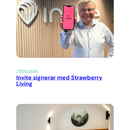
27/05/2026
Invite signerar med Strawberry
Living