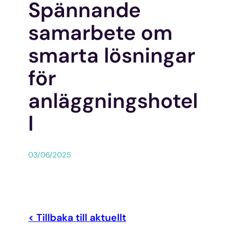
Spännande
samarbete om
smarta lösningar
för
anläggningshotel
l
03/06/2025
< Tillbaka till aktuellt