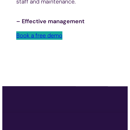
staff and maintenance.
–
Effective management
Book a free demo