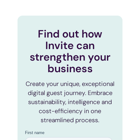
Find out how
Invite can
strengthen your
business
Create your unique, exceptional
digital guest journey. Embrace
sustainability, intelligence and
cost-efficiency in one
streamlined process.