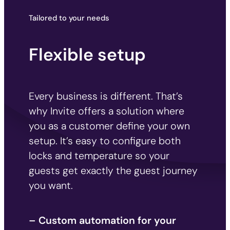
Tailored to your needs
Flexible setup
Every business is different. That’s
why Invite offers a solution where
you as a customer define your own
setup. It’s easy to configure both
locks and temperature so your
guests get exactly the guest journey
you want.
– Custom automation for your