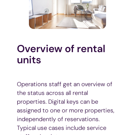
Overview of rental
units
Operations staff get an overview of
the status across all rental
properties. Digital keys can be
assigned to one or more properties,
independently of reservations.
Typical use cases include service