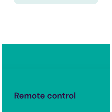
Remote control