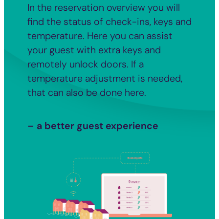
In the reservation overview you will
find the status of check-ins, keys and
temperature. Here you can assist
your guest with extra keys and
remotely unlock doors. If a
temperature adjustment is needed,
that can also be done here.
– a better guest experience