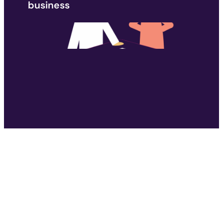
business