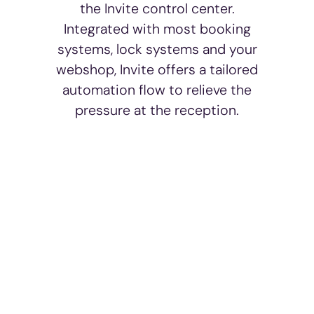
the Invite control center.
Integrated with most booking
systems, lock systems and your
webshop, Invite offers a tailored
automation flow to relieve the
pressure at the reception.