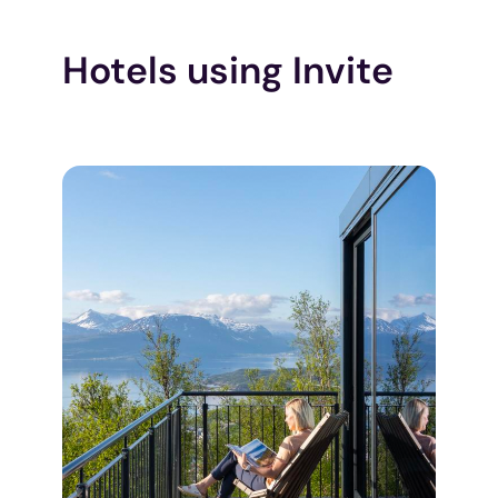
Hotels using Invite