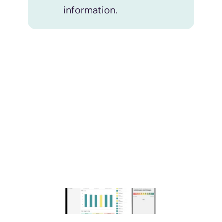
information.