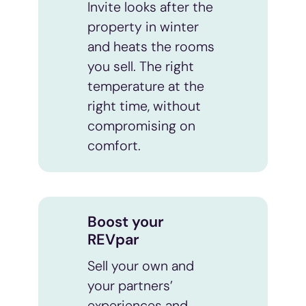
Invite looks after the
property in winter
and heats the rooms
you sell. The right
temperature at the
right time, without
compromising on
comfort.
Boost your
REVpar
Sell your own and
your partners’
experiences and