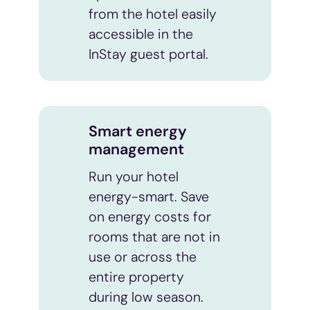
from the hotel easily
accessible in the
InStay guest portal.
Smart energy
management
Run your hotel
energy-smart. Save
on energy costs for
rooms that are not in
use or across the
entire property
during low season.