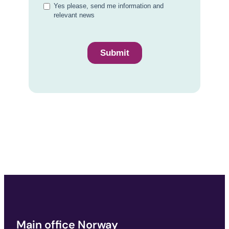
Main office Norway