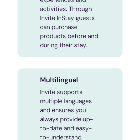
activities. Through
Invite InStay guests
can purchase
products before and
during their stay.
Multilingual
Invite supports
multiple languages
and ensures you
always provide up-
to-date and easy-
to-understand