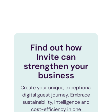
Find out how
Invite can
strengthen your
business
Create your unique, exceptional
digital guest journey. Embrace
sustainability, intelligence and
cost-efficiency in one