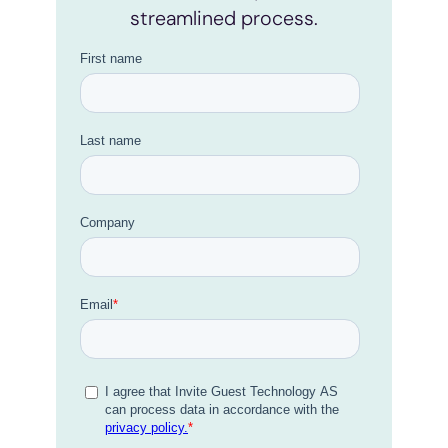
streamlined process.