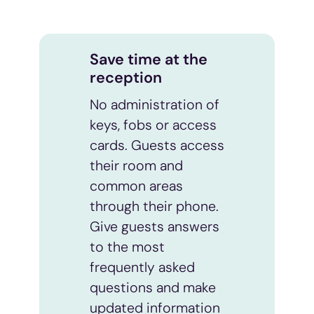
Save time at the
reception
No administration of
keys, fobs or access
cards. Guests access
their room and
common areas
through their phone.
Give guests answers
to the most
frequently asked
questions and make
updated information