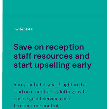
Invite Hotel
Save on reception
staff resources and
start upselling early
Run your hotel smart! Lighten the
load on reception by letting Invite
handle guest services and
temperature control.