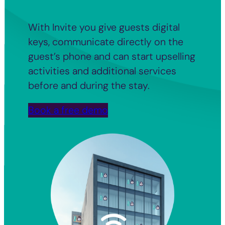
With Invite you give guests digital
keys, communicate directly on the
guest’s phone and can start upselling
activities and additional services
before and during the stay.
Book a free demo