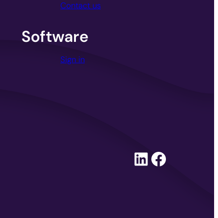
Contact us
Software
Sign in