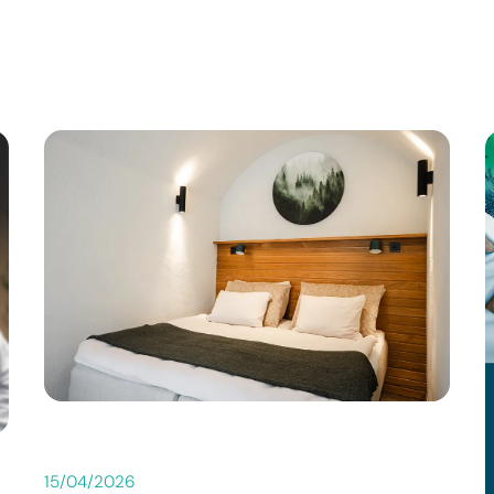
15/04/2026