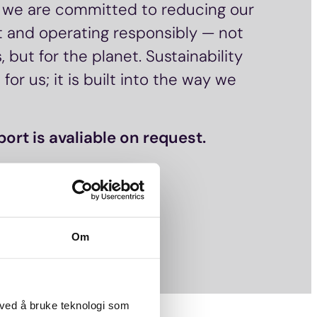
 we are committed to reducing our
 and operating responsibly — not
, but for the planet. Sustainability
for us; it is built into the way we
port is avaliable on request.
Om
 ved å bruke teknologi som