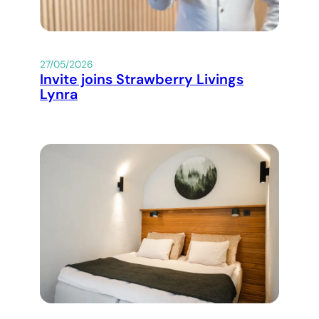
27/05/2026
Invite joins Strawberry Livings
Lynra