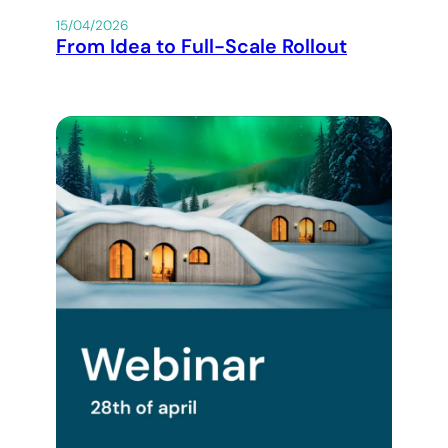
15/04/2026
From Idea to Full-Scale Rollout