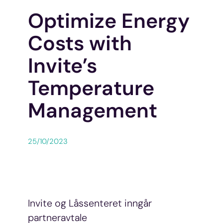
Optimize Energy
Costs with
Invite’s
Temperature
Management
25/10/2023
Invite og Låssenteret inngår
partneravtale