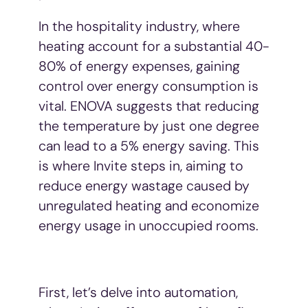
In the hospitality industry, where
heating account for a substantial 40-
80% of energy expenses, gaining
control over energy consumption is
vital. ENOVA suggests that reducing
the temperature by just one degree
can lead to a 5% energy saving. This
is where Invite steps in, aiming to
reduce energy wastage caused by
unregulated heating and economize
energy usage in unoccupied rooms.
First, let’s delve into automation,