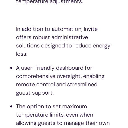
temperature adjustments.
In addition to automation, Invite
offers robust administrative
solutions designed to reduce energy
loss:
A user-friendly dashboard for
comprehensive oversight, enabling
remote control and streamlined
guest support.
The option to set maximum
temperature limits, even when
allowing guests to manage their own