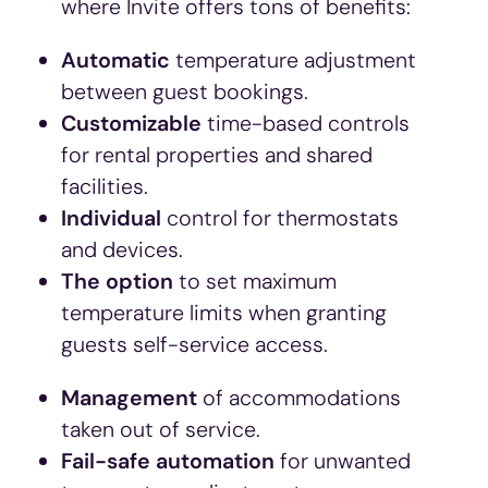
where Invite offers tons of benefits:
Automatic
temperature adjustment
between guest bookings.
Customizable
time-based controls
for rental properties and shared
facilities.
Individual
control for thermostats
and devices.
The option
to set maximum
temperature limits when granting
guests self-service access.
Management
of accommodations
taken out of service.
Fail-safe automation
for unwanted