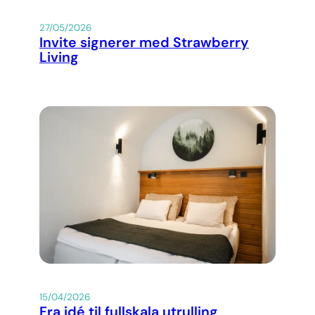
27/05/2026
Invite signerer med Strawberry
Living
15/04/2026
Fra idé til fullskala utrulling