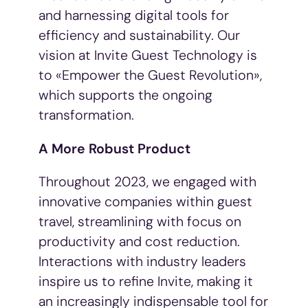
and harnessing digital tools for
efficiency and sustainability. Our
vision at Invite Guest Technology is
to «Empower the Guest Revolution»,
which supports the ongoing
transformation.
A More Robust Product
Throughout 2023, we engaged with
innovative companies within guest
travel, streamlining with focus on
productivity and cost reduction.
Interactions with industry leaders
inspire us to refine Invite, making it
an increasingly indispensable tool for