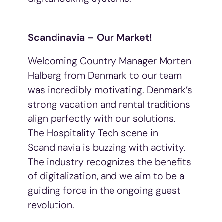
Scandinavia – Our Market!
Welcoming Country Manager Morten
Halberg from Denmark to our
team
was incredibly motivating. Denmark’s
strong vacation and rental traditions
align perfectly with our solutions.
The Hospitality Tech scene in
Scandinavia is buzzing with activity.
The industry recognizes the benefits
of digitalization, and we aim to be a
guiding force in the ongoing guest
revolution.