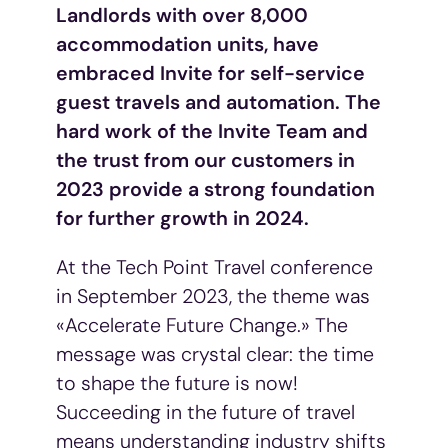
Landlords with over 8,000
accommodation units, have
embraced Invite for self-service
guest travels and automation. The
hard work of the Invite Team and
the trust from our customers in
2023 provide a strong foundation
for further growth in 2024.
At the Tech Point Travel conference
in September 2023, the theme was
«Accelerate Future Change.» The
message was crystal clear: the time
to shape the future is now!
Succeeding in the future of travel
means understanding industry shifts