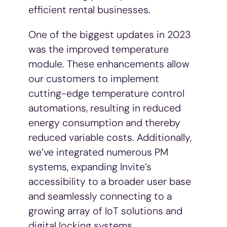
efficient rental businesses.
One of the biggest updates in 2023
was the improved temperature
module. These enhancements allow
our customers to implement
cutting-edge temperature control
automations, resulting in reduced
energy consumption and thereby
reduced variable costs. Additionally,
we’ve integrated numerous PM
systems, expanding Invite’s
accessibility to a broader user base
and seamlessly connecting to a
growing array of IoT solutions and
digital locking systems.