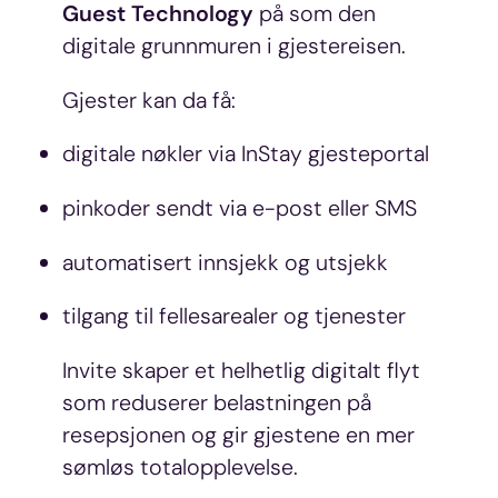
Guest Technology
på som den
digitale grunnmuren i gjestereisen.
Gjester kan da få:
digitale nøkler via InStay gjesteportal
pinkoder sendt via e-post eller SMS
automatisert innsjekk og utsjekk
tilgang til fellesarealer og tjenester
Invite skaper et helhetlig digitalt flyt
som reduserer belastningen på
resepsjonen og gir gjestene en mer
sømløs totalopplevelse.