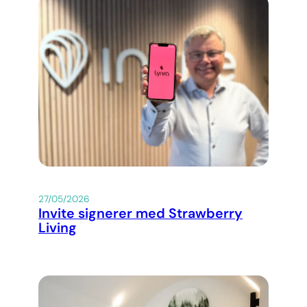
27/05/2026
Invite signerer med Strawberry
Living