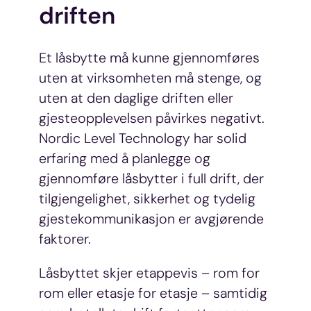
driften
Et låsbytte må kunne gjennomføres
uten at virksomheten må stenge, og
uten at den daglige driften eller
gjesteopplevelsen påvirkes negativt.
Nordic Level Technology har solid
erfaring med å planlegge og
gjennomføre låsbytter i full drift, der
tilgjengelighet, sikkerhet og tydelig
gjestekommunikasjon er avgjørende
faktorer.
Låsbyttet skjer etappevis – rom for
rom eller etasje for etasje – samtidig