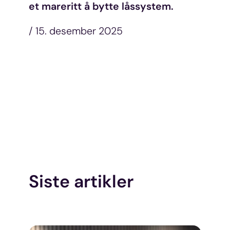
et mareritt å bytte låssystem.
/ 15. desember 2025
Siste artikler