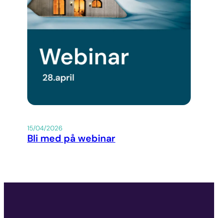
15/04/2026
Bli med på webinar