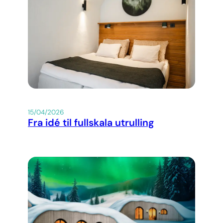
15/04/2026
Fra idé til fullskala utrulling