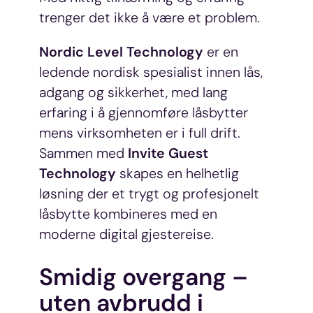
trenger det ikke å være et problem.
Nordic Level Technology
er en
ledende nordisk spesialist innen lås,
adgang og sikkerhet, med lang
erfaring i å gjennomføre låsbytter
mens virksomheten er i full drift.
Sammen med
Invite Guest
Technology
skapes en helhetlig
løsning der et trygt og profesjonelt
låsbytte kombineres med en
moderne digital gjestereise.
Smidig overgang –
uten avbrudd i