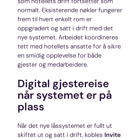
som hotellets drift fortsetter som
normalt. Eksisterende nøkler fungerer
frem til hvert enkelt rom er
oppgradert og satt i drift med det
nye systemet. Arbeidet koordineres
tett med hotellets ansatte for å sikre
en smidig opplevelse for både
gjester og medarbeidere.
Digital gjestereise
når systemet er på
plass
Når det nye låssystemet er fullt ut
skiftet ut og satt i drift, kobles
Invite