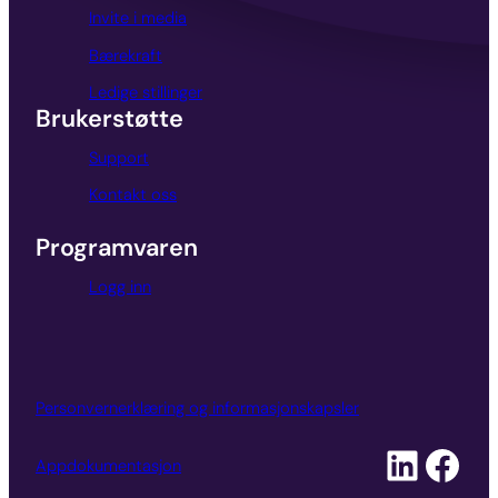
Invite i media
Bærekraft
Ledige stillinger
Brukerstøtte
Support
Kontakt oss
Programvaren
Logg inn
Personvernerklæring og informasjonskapsler
Appdokumentasjon